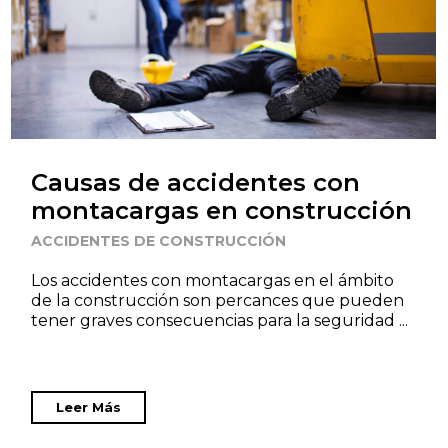
Causas de accidentes con
montacargas en construcción
ACCIDENTES DE CONSTRUCCIÓN
Los accidentes con montacargas en el ámbito
de la construcción son percances que pueden
tener graves consecuencias para la seguridad ...
Leer Más