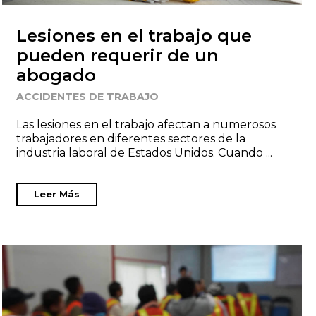
Lesiones en el trabajo que
pueden requerir de un
abogado
ACCIDENTES DE TRABAJO
Las lesiones en el trabajo afectan a numerosos
trabajadores en diferentes sectores de la
industria laboral de Estados Unidos. Cuando ...
Leer Más