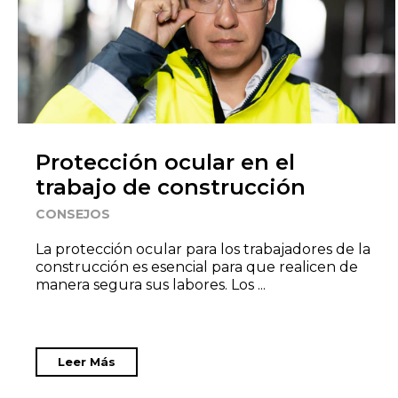
Protección ocular en el
trabajo de construcción
CONSEJOS
La protección ocular para los trabajadores de la
construcción es esencial para que realicen de
manera segura sus labores. Los ...
Leer Más