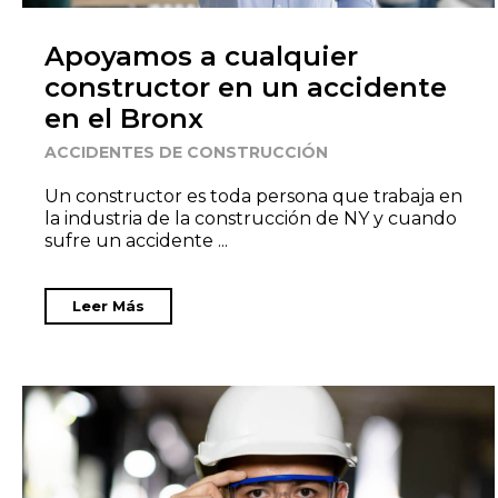
Apoyamos a cualquier
constructor en un accidente
en el Bronx
ACCIDENTES DE CONSTRUCCIÓN
Un constructor es toda persona que trabaja en
la industria de la construcción de NY y cuando
sufre un accidente ...
Leer Más