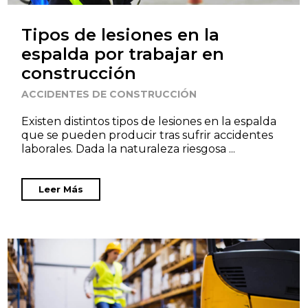
Tipos de lesiones en la
espalda por trabajar en
construcción
ACCIDENTES DE CONSTRUCCIÓN
Existen distintos tipos de lesiones en la espalda
que se pueden producir tras sufrir accidentes
laborales. Dada la naturaleza riesgosa ...
Leer Más