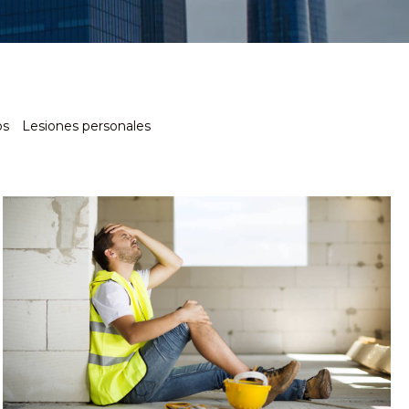
os
Lesiones personales