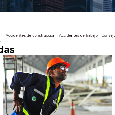
Accidentes de construcción
Accidentes de trabajo
Consej
das