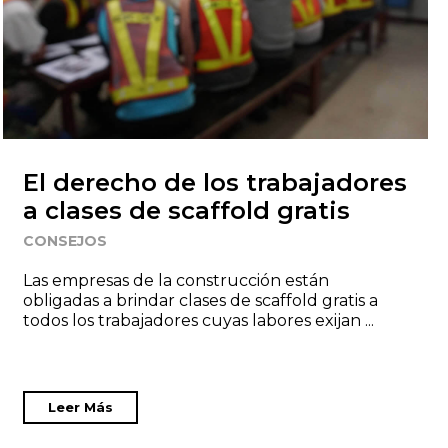
El derecho de los trabajadores
a clases de scaffold gratis
CONSEJOS
Las empresas de la construcción están
obligadas a brindar clases de scaffold gratis a
todos los trabajadores cuyas labores exijan ...
Leer Más