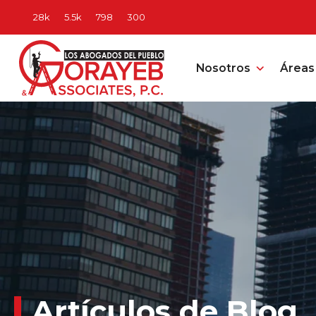
Nosotros
Áreas 
Artículos de Blog