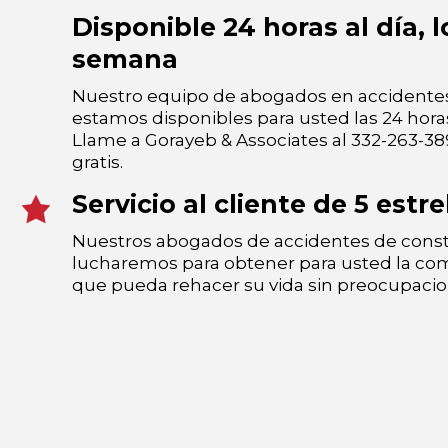
Disponible 24 horas al día, l
semana
Nuestro equipo de abogados en accidentes
estamos disponibles para usted las 24 horas 
Llame a Gorayeb & Associates al 332-263-38
gratis.
Servicio al cliente de 5 estre
Nuestros abogados de accidentes de const
lucharemos para obtener para usted la c
que pueda rehacer su vida sin preocupaci