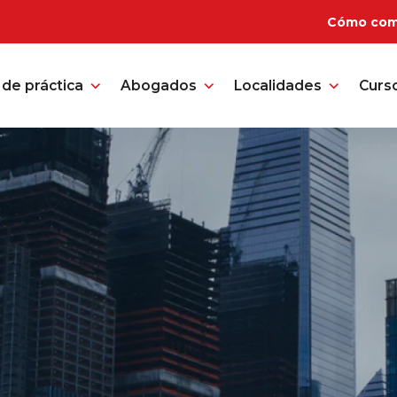
Cómo com
de práctica
Abogados
Localidades
Curs